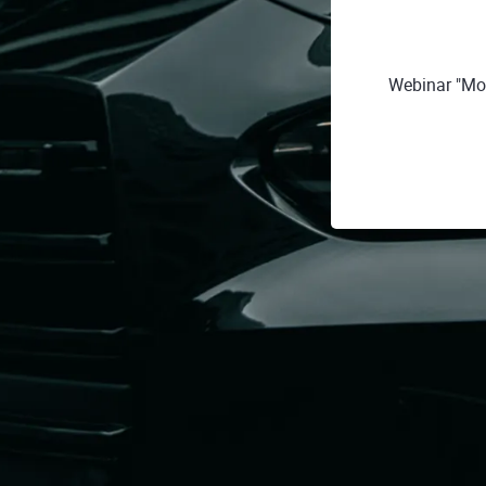
Webinar "Mo