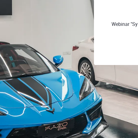
Webinar "Sy