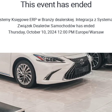
This event has ended
stemy Księgowe ERP w Branży dealerskiej. Integracja z Syste
Związek Dealerów Samochodów has ended
Thursday, October 10, 2024 12:00 PM Europe/Warsaw